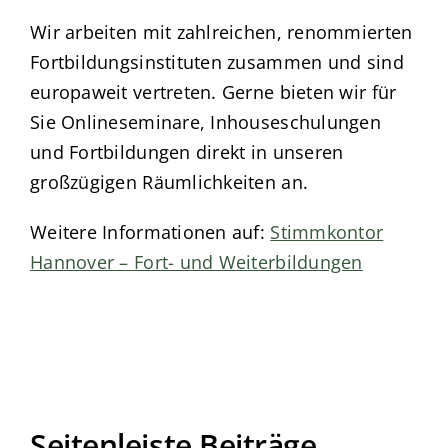
Wir arbeiten mit zahlreichen, renommierten
Fortbildungsinstituten zusammen und sind
europaweit vertreten. Gerne bieten wir für
Sie Onlineseminare, Inhouseschulungen
und Fortbildungen direkt in unseren
großzügigen Räumlichkeiten an.
Weitere Informationen auf:
Stimmkontor
Hannover – Fort- und Weiterbildungen
Seitenleiste Beiträge