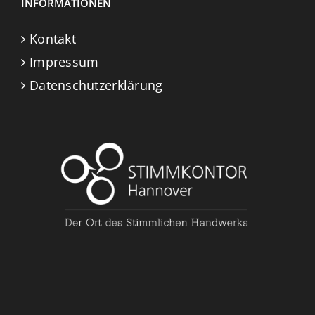
INFORMATIONEN
Kontakt
Impressum
Datenschutzerklärung