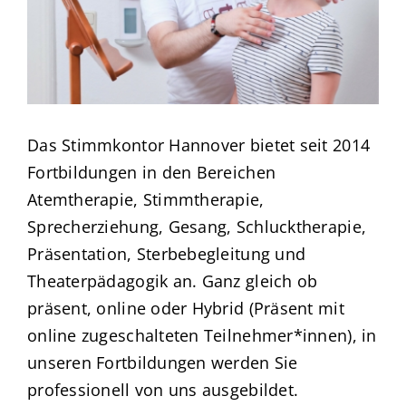
Das Stimmkontor Hannover bietet seit 2014
Fortbildungen in den Bereichen
Atemtherapie, Stimmtherapie,
Sprecherziehung, Gesang, Schlucktherapie,
Präsentation, Sterbebegleitung und
Theaterpädagogik an. Ganz gleich ob
präsent, online oder Hybrid (Präsent mit
online zugeschalteten Teilnehmer*innen), in
unseren Fortbildungen werden Sie
professionell von uns ausgebildet.