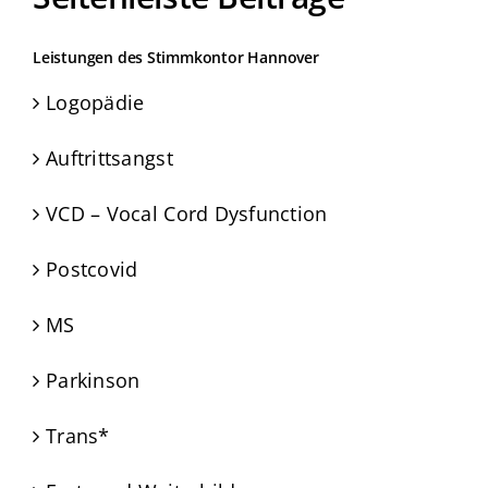
Leistungen des Stimmkontor Hannover
Logopädie
Auftrittsangst
VCD – Vocal Cord Dysfunction
Postcovid
MS
Parkinson
Trans*